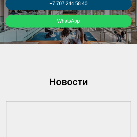
+7 707 244 58 40
WhatsApp
Новости