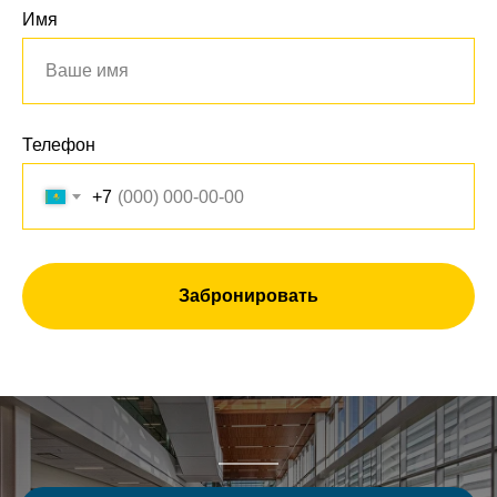
Имя
Телефон
+7
Забронировать